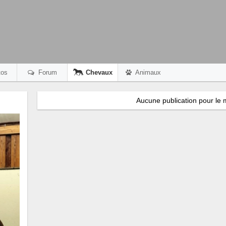
os
Forum
Chevaux
Animaux
Aucune publication pour le