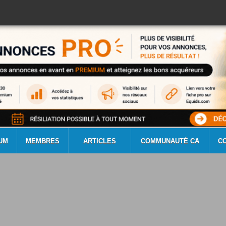
UM
MEMBRES
ARTICLES
COMMUNAUTÉ CA
C