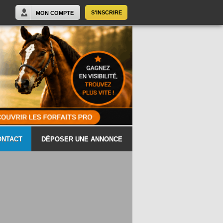
S'INSCRIRE
MON COMPTE
ONTACT
DÉPOSER UNE ANNONCE