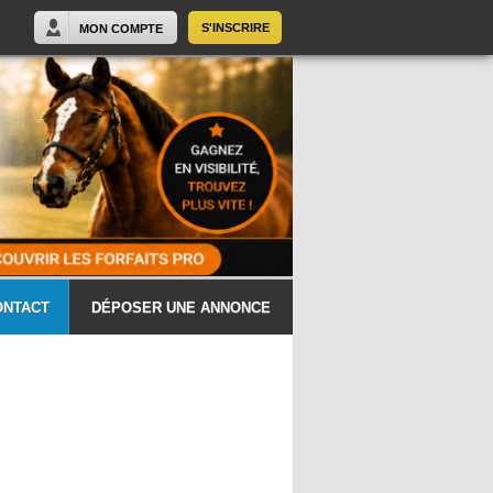
S'INSCRIRE
MON COMPTE
ONTACT
DÉPOSER UNE ANNONCE