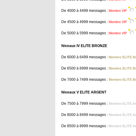
De 4000 à 4499 messages :
Membre VIP
De 4500 à 4999 messages :
Membre VIP
De 5000 à 5999 messages :
Membre VIP
Niveaux IV ELITE BRONZE
De 6000 à 6499 messages :
Membre ELITE B
De 6500 à 6999 messages :
Membre ELITE B
De 7000 à 7499 messages :
Membre ELITE B
Niveaux V ELITE ARGENT
De 7500 à 7999 messages :
Membre ELITE A
De 8000 à 8499 messages :
Membre ELITE A
De 8500 à 8999 messages :
Membre ELITE A