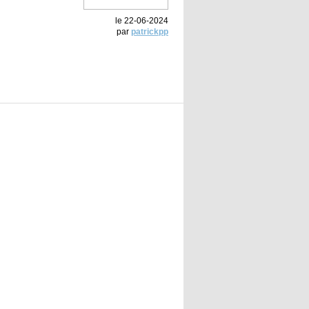
le 22-06-2024
par
patrickpp