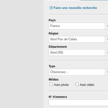
Faire une nouvelle recherche
Pays
Région
Département
Type
Médias
Avec photo
Avec vidéo
N° d'annonce