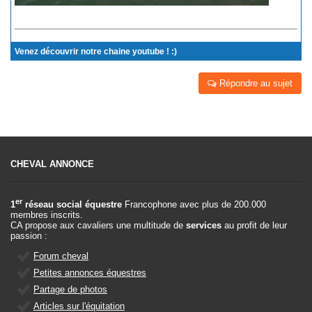
Venez découvrir notre chaine youtube ! :)
Répondre au sujet
CHEVAL ANNONCE
er
1
réseau social équestre
Francophone avec plus de 200.000
membres inscrits.
CA propose aux cavaliers une multitude de
services
au profit de leur
passion :
Forum cheval
Petites annonces équestres
Partage de photos
Articles sur l'équitation