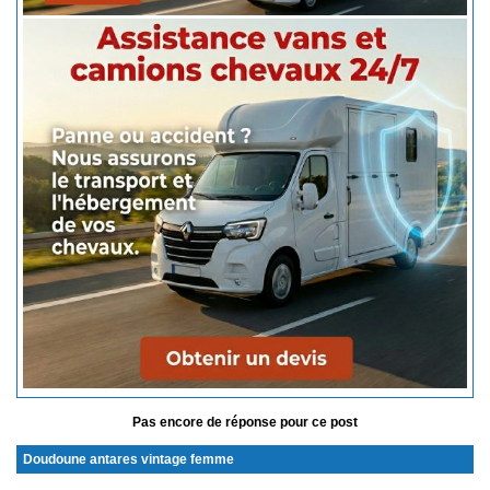
Pas encore de réponse pour ce post
Doudoune antares vintage femme