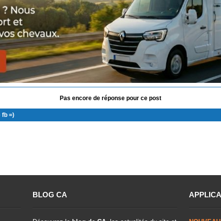
Pas encore de réponse pour ce post
 fb =)
BLOG CA
APPLICA