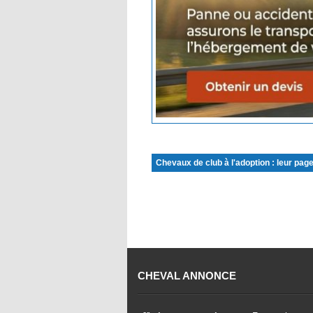
Chevaux de club à l'adoption : leur page
CHEVAL ANNONCE