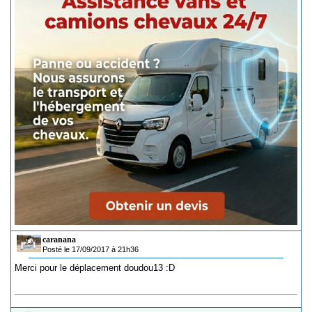
caranana
Posté le 17/09/2017 à 21h36
Merci pour le déplacement doudou13 :D