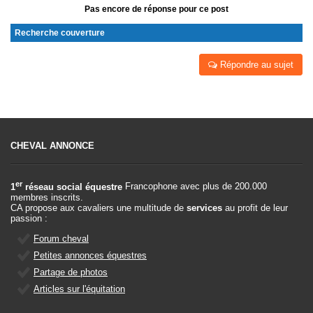
Pas encore de réponse pour ce post
Recherche couverture
Répondre au sujet
CHEVAL ANNONCE
er
1
réseau social équestre
Francophone avec plus de 200.000
membres inscrits.
CA propose aux cavaliers une multitude de
services
au profit de leur
passion :
Forum cheval
Petites annonces équestres
Partage de photos
Articles sur l'équitation