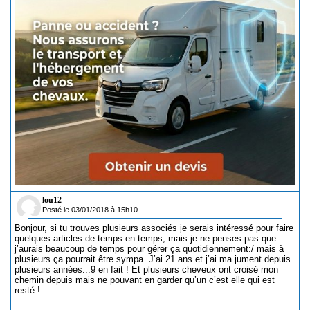
lou12
Posté le 03/01/2018 à 15h10
Bonjour, si tu trouves plusieurs associés je serais intéressé pour faire
quelques articles de temps en temps, mais je ne penses pas que
j’aurais beaucoup de temps pour gérer ça quotidiennement:/ mais à
plusieurs ça pourrait être sympa. J’ai 21 ans et j’ai ma jument depuis
plusieurs années...9 en fait ! Et plusieurs cheveux ont croisé mon
chemin depuis mais ne pouvant en garder qu’un c’est elle qui est
resté !