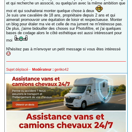
et qui recherche un associé, ou quelqu'un avec la même ambition que
moi et qui souhaiterai monter quelque chose à deux
Je suis une cavalière de 18 ans, propriétaire depuis 2 ans et qui
aimerait promouvoir une équitation de loisir et respectueuse. Monter
un blog pour étaler ma vie et celle de ma jument ne m'intéresse pas.
De plus, j'aime bidouiller des choses sur Photofiltre, et j'ai quelques
bases de codage alors le côté esthétique est aussi intéressant pour
moi
N'hésitez pas à m'envoyer un petit message si vous êtes intéressé
Sujet déplacé -
Modérateur :
geriko42