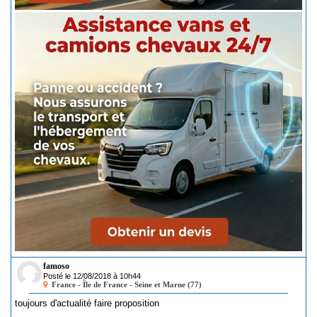
famoso
Posté le 12/08/2018 à 10h44
France - Île de France - Seine et Marne (77)
toujours d'actualité faire proposition