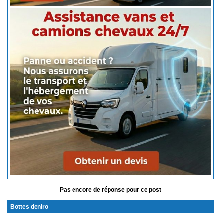
Pas encore de réponse pour ce post
Bottes deniro