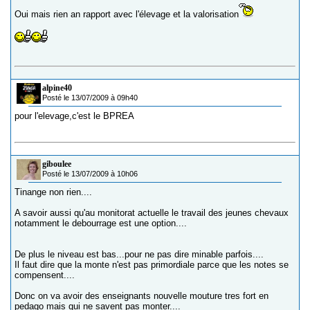
Oui mais rien an rapport avec l'élevage et la valorisation
alpine40
Posté le 13/07/2009 à 09h40
pour l'elevage,c'est le BPREA
giboulee
Posté le 13/07/2009 à 10h06
Tinange non rien....
A savoir aussi qu'au monitorat actuelle le travail des jeunes chevaux
notamment le debourrage est une option....
De plus le niveau est bas...pour ne pas dire minable parfois....
Il faut dire que la monte n'est pas primordiale parce que les notes se
compensent....
Donc on va avoir des enseignants nouvelle mouture tres fort en
pedago mais qui ne savent pas monter....