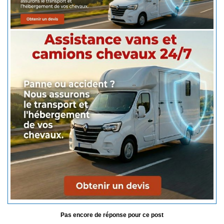
Pas encore de réponse pour ce post