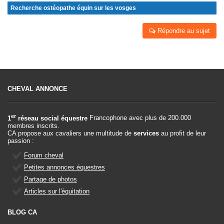
Recherche ostéopathe équin sur les vosges
Répondre au sujet
CHEVAL ANNONCE
er
1
réseau social équestre
Francophone avec plus de 200.000
membres inscrits.
CA propose aux cavaliers une multitude de
services
au profit de leur
passion :
Forum cheval
Petites annonces équestres
Partage de photos
Articles sur l'équitation
BLOG CA