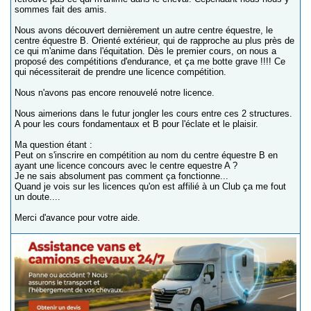
sommes fait des amis.
Nous avons découvert dernièrement un autre centre équestre, le
centre équestre B. Orienté extérieur, qui de rapproche au plus près de
ce qui m'anime dans l'équitation. Dès le premier cours, on nous a
proposé des compétitions d'endurance, et ça me botte grave !!!! Ce
qui nécessiterait de prendre une licence compétition.
Nous n'avons pas encore renouvelé notre licence.
Nous aimerions dans le futur jongler les cours entre ces 2 structures.
A pour les cours fondamentaux et B pour l'éclate et le plaisir.
Ma question étant :
Peut on s'inscrire en compétition au nom du centre équestre B en
ayant une licence concours avec le centre equestre A ?
Je ne sais absolument pas comment ça fonctionne...
Quand je vois sur les licences qu'on est affilié à un Club ça me fout
un doute....
Merci d'avance pour votre aide.