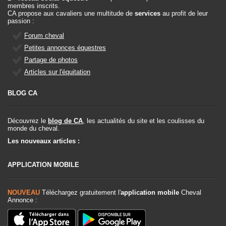
membres inscrits.
CA propose aux cavaliers une multitude de
services
au profit de leur
passion :
Forum cheval
Petites annonces équestres
Partage de photos
Articles sur l'équitation
BLOG CA
Découvrez le
blog de CA
, les actualités du site et les coulisses du
monde du cheval.
Les nouveaux articles :
APPLICATION MOBILE
NOUVEAU
Téléchargez gratuitement l'
application mobile
Cheval
Annonce :