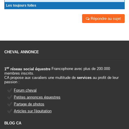
Les toujours folles
Répondre au sujet
CHEVAL ANNONCE
er
1
réseau social équestre
Francophone avec plus de 200.000
membres inscrits.
CA propose aux cavaliers une multitude de
services
au profit de leur
passion :
Forum cheval
Petites annonces équestres
Partage de photos
Articles sur l'équitation
BLOG CA