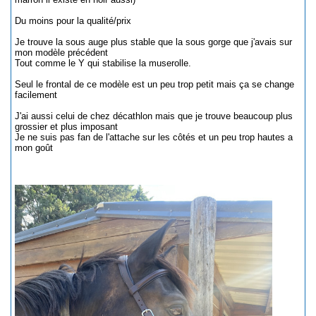
Du moins pour la qualité/prix
Je trouve la sous auge plus stable que la sous gorge que j'avais sur
mon modèle précédent
Tout comme le Y qui stabilise la muserolle.
Seul le frontal de ce modèle est un peu trop petit mais ça se change
facilement
J'ai aussi celui de chez décathlon mais que je trouve beaucoup plus
grossier et plus imposant
Je ne suis pas fan de l'attache sur les côtés et un peu trop hautes a
mon goût