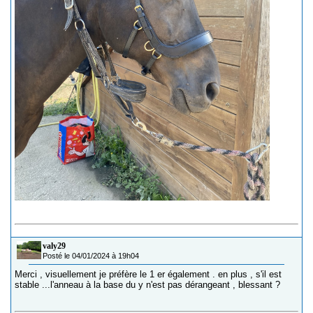
valy29
Posté le 04/01/2024 à 19h04
Merci , visuellement je préfère le 1 er également . en plus , s'il est
stable ...l'anneau à la base du y n'est pas dérangeant , blessant ?