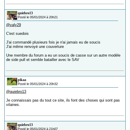
quiebro13
Posté le 05/01/2024 à 20h21
@valy29
C'est suedois
J'ai commandé plusieurs fois je n'ai jamais eu de soucis
J'ai même renvoyé une couverture
Une membre du forum a eu un soucis de casse sur un autre modèle
de side pull et semble batailler avec le SAV
pikaa
Posté le 05/01/2024 à 20h32
@quiebro13
Je connaissais pas du tout ce site, ils font des choses qui sont pas
vilaines.
quiebro13
Posté le 05/01/2024 à 21h07