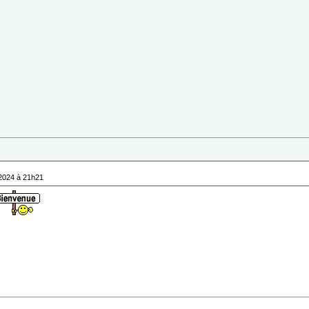
/2024 à 21h21