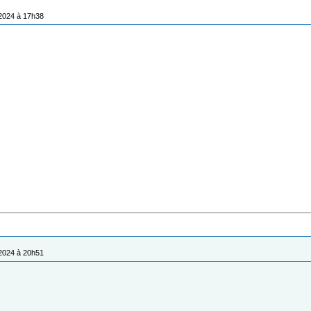
/2024 à 17h38
/2024 à 20h51