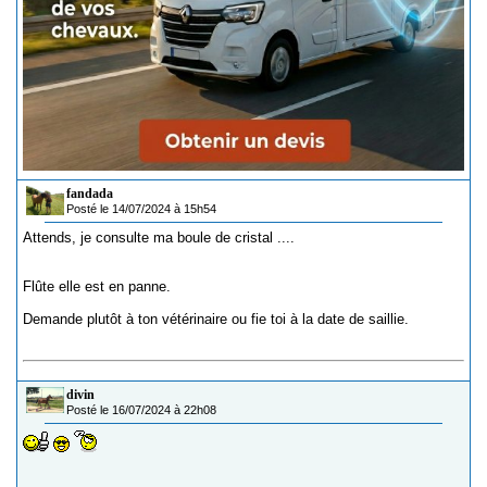
fandada
Posté le 14/07/2024 à 15h54
Attends, je consulte ma boule de cristal ....
Flûte elle est en panne.
Demande plutôt à ton vétérinaire ou fie toi à la date de saillie.
divin
Posté le 16/07/2024 à 22h08