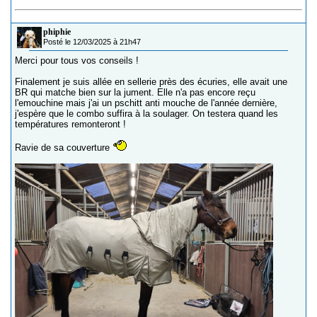
phiphie
Posté le 12/03/2025 à 21h47
Merci pour tous vos conseils !
Finalement je suis allée en sellerie près des écuries, elle avait une
BR qui matche bien sur la jument. Elle n'a pas encore reçu
l'emouchine mais j'ai un pschitt anti mouche de l'année dernière,
j'espère que le combo suffira à la soulager. On testera quand les
températures remonteront !
Ravie de sa couverture