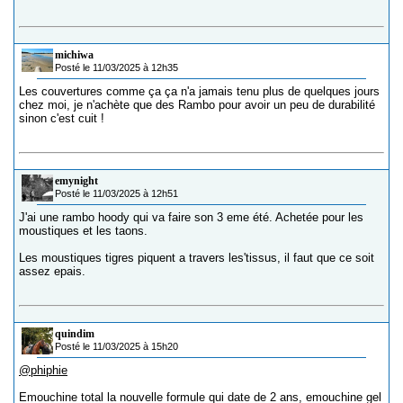
michiwa
Posté le 11/03/2025 à 12h35
Les couvertures comme ça ça n'a jamais tenu plus de quelques jours
chez moi, je n'achète que des Rambo pour avoir un peu de durabilité
sinon c'est cuit !
emynight
Posté le 11/03/2025 à 12h51
J'ai une rambo hoody qui va faire son 3 eme été. Achetée pour les
moustiques et les taons.
Les moustiques tigres piquent a travers les'tissus, il faut que ce soit
assez epais.
quindim
Posté le 11/03/2025 à 15h20
@phiphie
Emouchine total la nouvelle formule qui date de 2 ans, emouchine gel