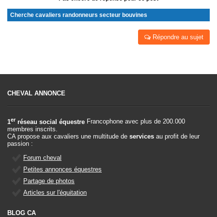
Cherche cavaliers randonneurs secteur bouvines
Répondre au sujet
CHEVAL ANNONCE
er
1
réseau social équestre
Francophone avec plus de 200.000
membres inscrits.
CA propose aux cavaliers une multitude de
services
au profit de leur
passion :
Forum cheval
Petites annonces équestres
Partage de photos
Articles sur l'équitation
BLOG CA