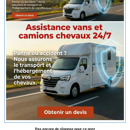
Pas encore de réponse pour ce post