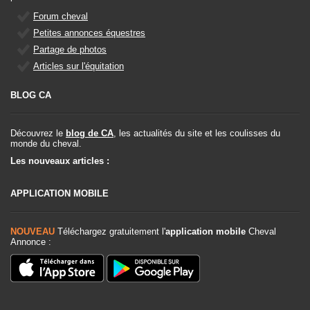
Forum cheval
Petites annonces équestres
Partage de photos
Articles sur l'équitation
BLOG CA
Découvrez le
blog de CA
, les actualités du site et les coulisses du
monde du cheval.
Les nouveaux articles :
APPLICATION MOBILE
NOUVEAU
Téléchargez gratuitement l'
application mobile
Cheval
Annonce :