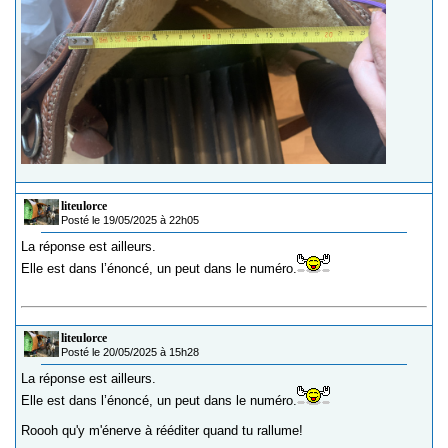
liteulorce
Posté le 19/05/2025 à 22h05
La réponse est ailleurs.
Elle est dans l’énoncé, un peut dans le numéro.
liteulorce
Posté le 20/05/2025 à 15h28
La réponse est ailleurs.
Elle est dans l’énoncé, un peut dans le numéro.
Roooh qu'y m'énerve à rééditer quand tu rallume!