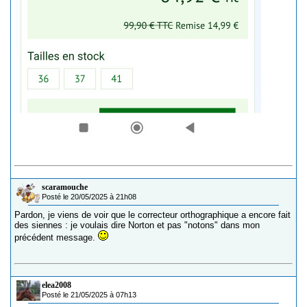
scaramouche
Posté le 20/05/2025 à 21h08
Pardon, je viens de voir que le correcteur orthographique a encore fait
des siennes : je voulais dire Norton et pas "notons" dans mon
précédent message.
elea2008
Posté le 21/05/2025 à 07h13