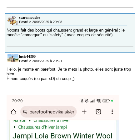
scaramouche
Posté le 20/05/2025 à 20h08
Notons fait des boots qui chaussent grand et large en général : le
modèle "camargue" ou "safety" ( avec coques de sécurité) .
lucie44300
Posté le 20/05/2025 à 20h21
Hello, je monte en barefoot. Je te mets la photo, elles sont juste trop
bien.
Étriers coqués (ou pas xD) du coup ;)