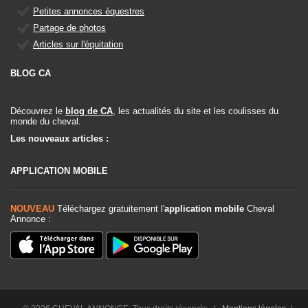
Petites annonces équestres
Partage de photos
Articles sur l'équitation
BLOG CA
Découvrez le
blog de CA
, les actualités du site et les coulisses du
monde du cheval.
Les nouveaux articles :
APPLICATION MOBILE
NOUVEAU
Téléchargez gratuitement l'
application mobile
Cheval
Annonce :