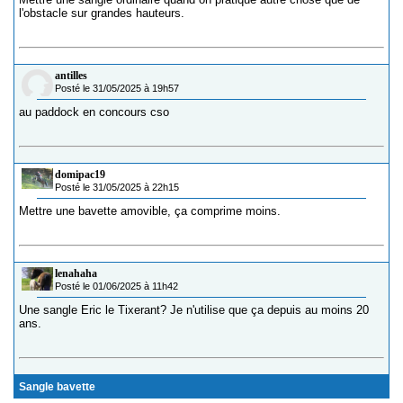
l'obstacle sur grandes hauteurs.
antilles
Posté le 31/05/2025 à 19h57
au paddock en concours cso
domipac19
Posté le 31/05/2025 à 22h15
Mettre une bavette amovible, ça comprime moins.
lenahaha
Posté le 01/06/2025 à 11h42
Une sangle Eric le Tixerant? Je n'utilise que ça depuis au moins 20
ans.
Sangle bavette