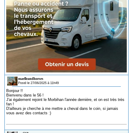
maelleandhorses
Posté le 27/06/2025 à 11h49
Bonjour !!
Bienvenu dans le 56 !
J'ai également rejoint le Morbihan l'année dernière, et on est très très
fan !
D'ailleurs je cherche à me mettre a cheval dans le coin, si jamais
vous avez des contacts :)