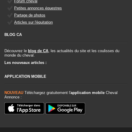
Forum cheval
Petites annonces équestres
Partage de photos
Articles sur l'équitation
BLOG CA
Découvrez le
blog de CA
, les actualités du site et les coulisses du
monde du cheval.
Les nouveaux articles :
APPLICATION MOBILE
NOUVEAU
Téléchargez gratuitement l'
application mobile
Cheval
Annonce :