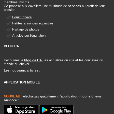
membres inscrits.
CA propose aux cavaliers une multitude de
services
au profit de leur
passion :
Forum cheval
Petites annonces équestres
Partage de photos
Articles sur l'équitation
BLOG CA
Découvrez le
blog de CA
, les actualités du site et les coulisses du
monde du cheval.
Les nouveaux articles :
APPLICATION MOBILE
NOUVEAU
Téléchargez gratuitement l'
application mobile
Cheval
Annonce :