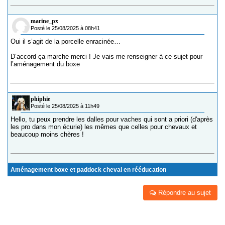
marine_px
Posté le 25/08/2025 à 08h41
Oui il s’agit de la porcelle enracinée…
D’accord ça marche merci ! Je vais me renseigner à ce sujet pour
l’aménagement du boxe
phiphie
Posté le 25/08/2025 à 11h49
Hello, tu peux prendre les dalles pour vaches qui sont a priori (d'après
les pro dans mon écurie) les mêmes que celles pour chevaux et
beaucoup moins chères !
Aménagement boxe et paddock cheval en rééducation
Répondre au sujet