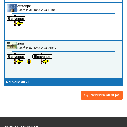
cataclope
Posté le 31/10/2025 à 15h03
divin
Posté le 07/12/2025 à 21h47
Nouvelle du 71
Répondre au sujet