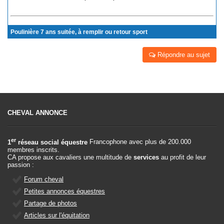
Poulinière 7 ans suitée, à remplir ou retour sport
Répondre au sujet
CHEVAL ANNONCE
er
1
réseau social équestre
Francophone avec plus de 200.000
membres inscrits.
CA propose aux cavaliers une multitude de
services
au profit de leur
passion :
Forum cheval
Petites annonces équestres
Partage de photos
Articles sur l'équitation