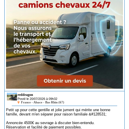
reddragon
Posté le 20/07/2026 à 09h32
France - Alsace - Bas Rhin (67)
Petit up pour cette gentille et jolie jument qui mérite une bonne
famille, devant m'en séparer pour raison familiale &#128531;
Annoncée 4500€ au sevrage à discuter bien-entendu.
Réservation et facilité de paiement possibles.