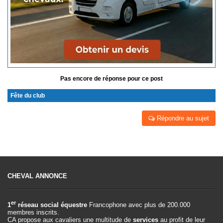
Pas encore de réponse pour ce post
Fête du club
Répondre au sujet
CHEVAL ANNONCE
er
1
réseau social équestre
Francophone avec plus de 200.000
membres inscrits.
CA propose aux cavaliers une multitude de
services
au profit de leur