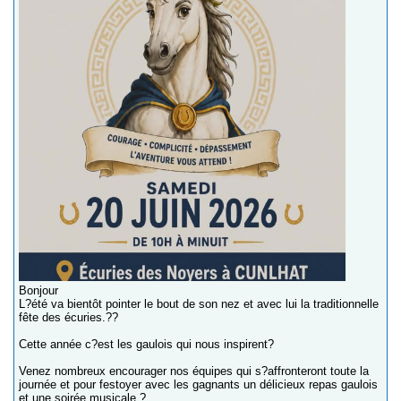
Bonjour
L?été va bientôt pointer le bout de son nez et avec lui la traditionnelle
fête des écuries.??
Cette année c?est les gaulois qui nous inspirent?
Venez nombreux encourager nos équipes qui s?affronteront toute la
journée et pour festoyer avec les gagnants un délicieux repas gaulois
et une soirée musicale ?