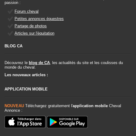
passion :
Forum cheval
Petites annonces équestres
Partage de photos
Articles sur l'équitation
BLOG CA
Découvrez le
blog de CA
, les actualités du site et les coulisses du
monde du cheval.
Les nouveaux articles :
APPLICATION MOBILE
NOUVEAU
Téléchargez gratuitement l'
application mobile
Cheval
Annonce :