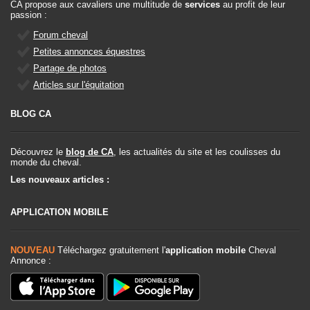
CA propose aux cavaliers une multitude de
services
au profit de leur
passion :
Forum cheval
Petites annonces équestres
Partage de photos
Articles sur l'équitation
BLOG CA
Découvrez le
blog de CA
, les actualités du site et les coulisses du
monde du cheval.
Les nouveaux articles :
APPLICATION MOBILE
NOUVEAU
Téléchargez gratuitement l'
application mobile
Cheval
Annonce :