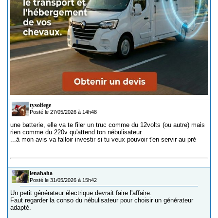
tysolfege
Posté le 27/05/2026 à 14h48
une batterie, elle va te filer un truc comme du 12volts (ou autre) mais
rien comme du 220v qu'attend ton nébulisateur
...à mon avis va falloir investir si tu veux pouvoir t'en servir au pré
lenahaha
Posté le 31/05/2026 à 15h42
Un petit générateur électrique devrait faire l'affaire.
Faut regarder la conso du nébulisateur pour choisir un générateur
adapté.