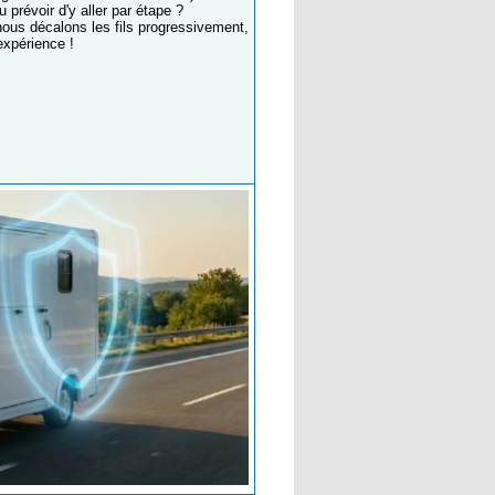
prévoir d'y aller par étape ?
 nous décalons les fils progressivement,
'expérience !