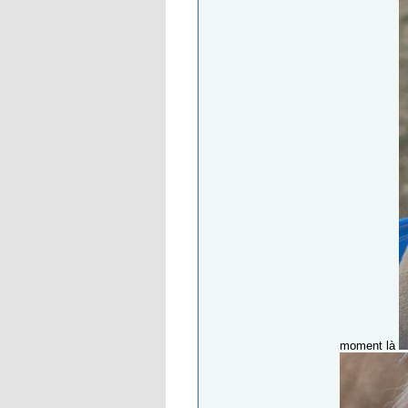
moment là