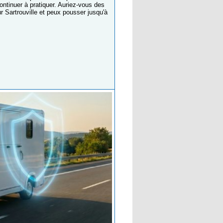
ontinuer à pratiquer. Auriez-vous des
r Sartrouville et peux pousser jusqu'à