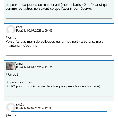
Je pense aux jeunes de maintenant (mes enfants 40 et 42 ans) qui,
comme les autres ne savent ce que l'avenir leur réserve.
eric61
Posté le 09/07/2026 à 09h01
@alma
Perso j'ai pas mam de collègues qui ont pu partir à 55 ans, mais
maintenant c'est fini.
alma
Posté le 09/07/2026 à 12h20
@eric61
60 pour mon mari
60 1/2 pour moi. (A cause de 2 longues périodes de chômage)
eric61
Posté le 09/07/2026 à 12h35
@alma