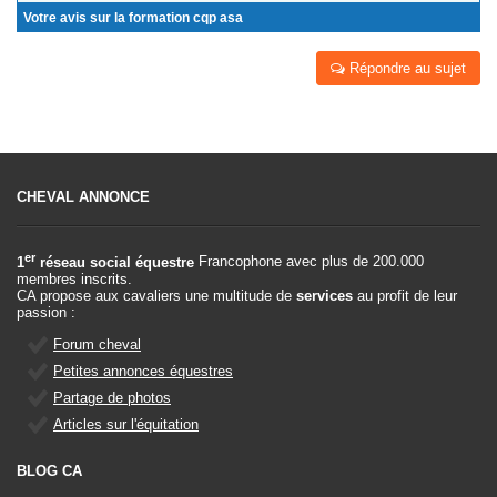
Votre avis sur la formation cqp asa
Répondre au sujet
CHEVAL ANNONCE
er
1
réseau social équestre
Francophone avec plus de 200.000
membres inscrits.
CA propose aux cavaliers une multitude de
services
au profit de leur
passion :
Forum cheval
Petites annonces équestres
Partage de photos
Articles sur l'équitation
BLOG CA