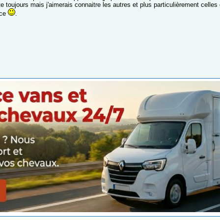
e toujours mais j'aimerais connaitre les autres et plus particulièrement celles
nce
.