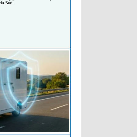
 du Sud.