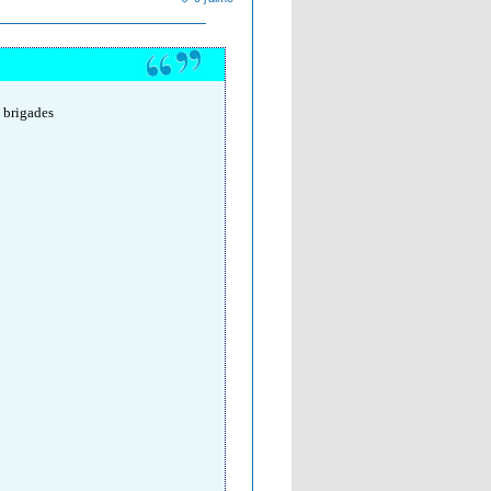
s brigades