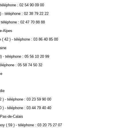
- téléphone : 02 54 90 09 00
) - téléphone : 02 38 79 22 22
- téléphone : 02 47 70 88 88
e-Alpes
 ( 42 ) - téléphone : 03 86 40 85 00
aine
) - téléphone : 05 56 10 20 99
téléphone : 05 58 74 50 32
ce
die
2 ) - téléphone : 03 23 59 90 00
0 ) - téléphone : 03 44 79 40 40
Pas-de-Calais
oy ( 59 ) - téléphone : 03 20 75 27 07