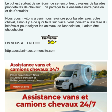
Le but est surtout de se réunir, de se rencontrer, cavaliers de balades,
propriétaires de chevaux....de partager tous ensemble notre passion
et de s'entraider
Nous vous invitons à venir nous rejoindre pour balader avec votre
cheval, sinon il y a de quoi faire sur place, vous pouvez aussi faire du
bénévolat pour soigner les animaux de l'association, il adore être
chouchouter
ON VOUS ATTEND !!!!!
http:adosdanimaux.e-monsite.com