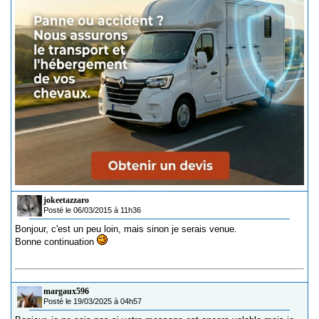
jokeetazzaro
Posté le 06/03/2015 à 11h36
Bonjour, c'est un peu loin, mais sinon je serais venue.
Bonne continuation
margaux596
Posté le 19/03/2025 à 04h57