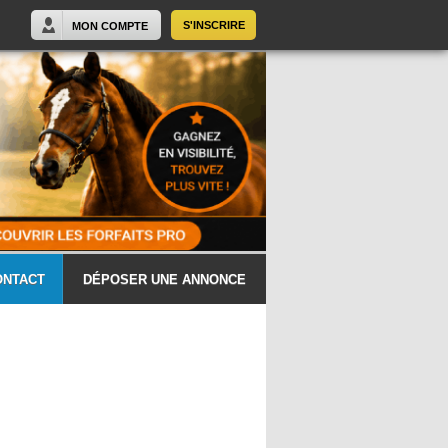
S'INSCRIRE
MON COMPTE
ONTACT
DÉPOSER UNE ANNONCE