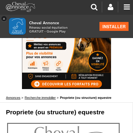
×
Cheval Annonce
INSTALLER
Réseau social équitation
GRATUIT - Google Play
Annonces
>
Recherche immobilier
>
Propriete (ou structure) equestre
Propriete (ou structure) equestre