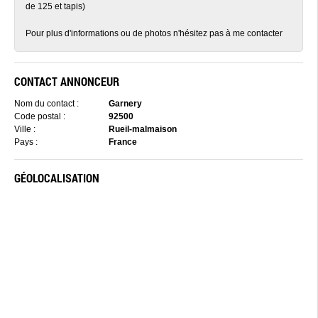
de 125 et tapis)
Pour plus d'informations ou de photos n'hésitez pas à me contacter
CONTACT ANNONCEUR
Nom du contact :
Garnery
Code postal :
92500
Ville :
Rueil-malmaison
Pays :
France
GÉOLOCALISATION