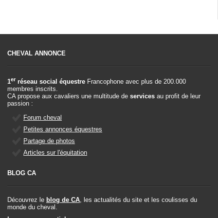
CHEVAL ANNONCE
er
1
réseau social équestre
Francophone avec plus de 200.000
membres inscrits.
CA propose aux cavaliers une multitude de
services
au profit de leur
passion :
Forum cheval
Petites annonces équestres
Partage de photos
Articles sur l'équitation
BLOG CA
Découvrez le
blog de CA
, les actualités du site et les coulisses du
monde du cheval.