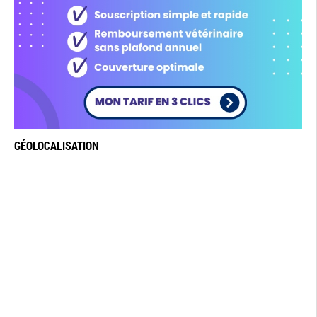
GÉOLOCALISATION