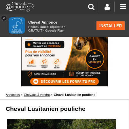
×
Cheval Annonce
INSTALLER
Réseau social équitation
GRATUIT - Google Play
Annonces
>
Chevaux à vendre
>
Cheval Lusitanien pouliche
Cheval Lusitanien pouliche