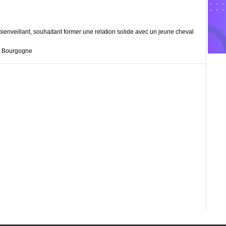
t bienveillant, souhaitant former une relation solide avec un jeune cheval
 – Bourgogne