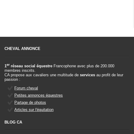
CHEVAL ANNONCE
er
1
réseau social équestre
Francophone avec plus de 200.000
membres inscrits.
CA propose aux cavaliers une multitude de
services
au profit de leur
passion :
Forum cheval
Petites annonces équestres
Partage de photos
Articles sur l'équitation
BLOG CA