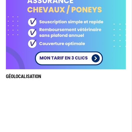
GÉOLOCALISATION