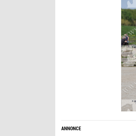
ANNONCE