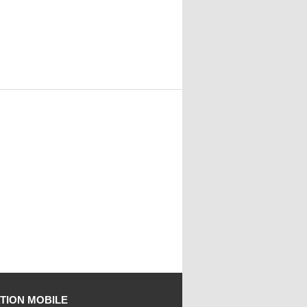
TION MOBILE