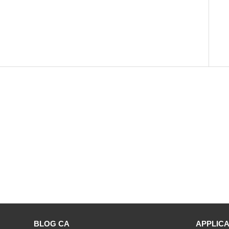
BLOG CA
APPLICA