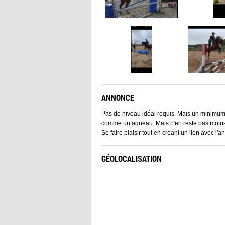
ANNONCE
Pas de niveau idéal requis. Mais un minimum 
comme un agneau. Mais n'en reste pas moins u
Se faire plaisir tout en créant un lien avec l'a
GÉOLOCALISATION