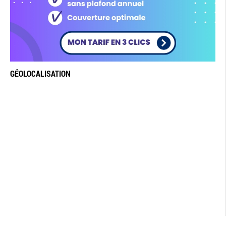
GÉOLOCALISATION