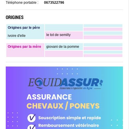
Téléphone portable :
0673522796
ORIGINES
Origines par le père
le tot de semilly
ivoire d'elle
Origines par la mère
giovani de la pomme