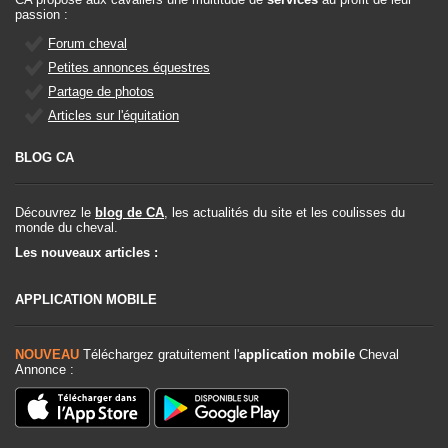
passion :
Forum cheval
Petites annonces équestres
Partage de photos
Articles sur l'équitation
BLOG CA
Découvrez le
blog de CA
, les actualités du site et les coulisses du
monde du cheval.
Les nouveaux articles :
APPLICATION MOBILE
NOUVEAU
Téléchargez gratuitement l'
application mobile
Cheval
Annonce :