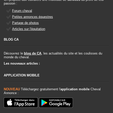
passion :
Forum cheval
Petites annonces équestres
Partage de photos
Articles sur l'équitation
BLOG CA
Découvrez le
blog de CA
, les actualités du site et les coulisses du
monde du cheval.
Les nouveaux articles :
APPLICATION MOBILE
NOUVEAU
Téléchargez gratuitement l'
application mobile
Cheval
Annonce :