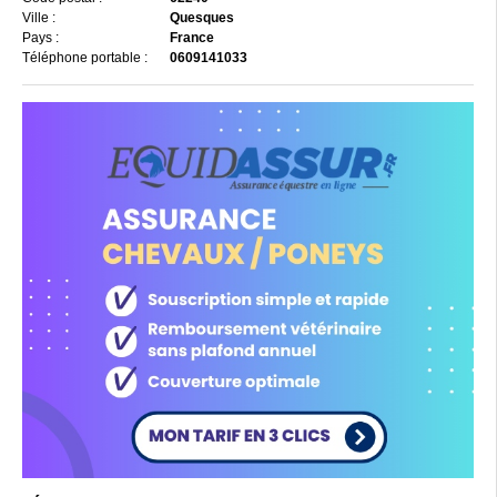
Ville :
Quesques
Pays :
France
Téléphone portable :
0609141033