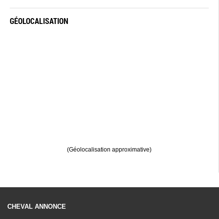
GÉOLOCALISATION
(Géolocalisation approximative)
CHEVAL ANNONCE